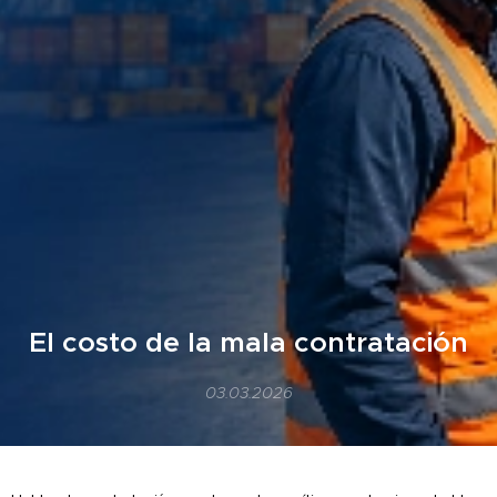
El costo de la mala contratación
03.03.2026