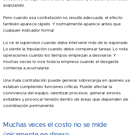
avanzando.
Pero cuando esa contratación no resulta adecuada, el efecto
también aparece rápido. Y normalmente aparece antes que
cualquier indicador formal.
Lo ve el supervisor cuando debe intervenir más de lo esperado.
Lo siente la tripulación cuando debe compensar tareas. Lo nota
operaciones cuando los tiempos empiezan a desviarse. Y
muchas veces lo vive toda la empresa cuando el desgaste
comienza a acumularse.
Una mala contratación puede generar sobrecarga en quienes ya
estaban cumpliendo funciones críticas. Puede afectar la
convivencia del equipo, ralentizar procesos, generar errores
evitables y provocar tensión dentro de áreas que dependen de
coordinación permanente.
Muchas veces el costo no se mide
únicamente en dinero.