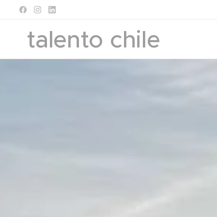
talento chile