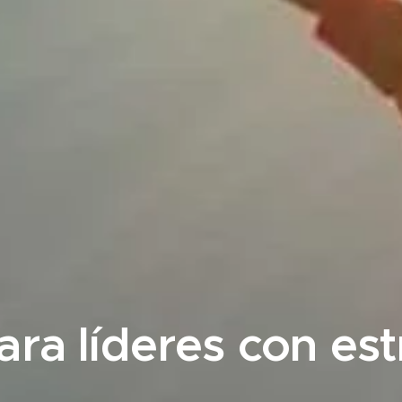
ara líderes con est