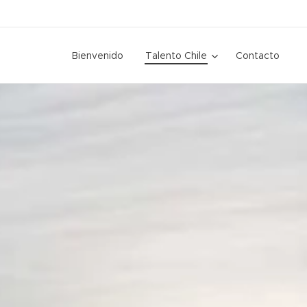
Bienvenido
Talento Chile
Contacto