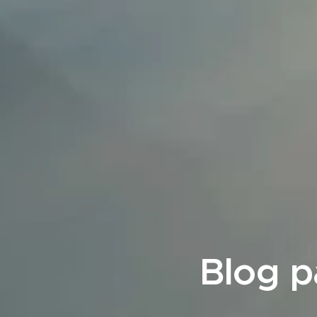
Blog p