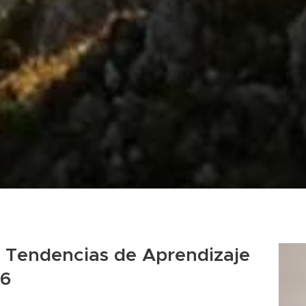
e Tendencias de Aprendizaje
26