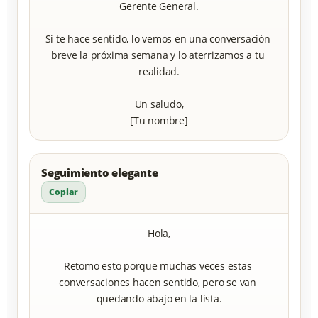
Gerente General.

Si te hace sentido, lo vemos en una conversación 
breve la próxima semana y lo aterrizamos a tu 
realidad.

Un saludo,

[Tu nombre]
Seguimiento elegante
Copiar
Hola,

Retomo esto porque muchas veces estas 
conversaciones hacen sentido, pero se van 
quedando abajo en la lista.
