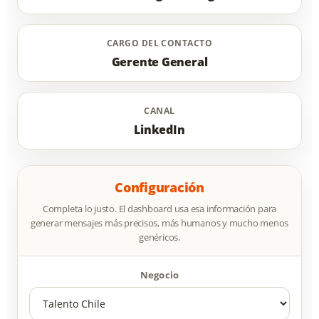
CARGO DEL CONTACTO
Gerente General
CANAL
LinkedIn
Configuración
Completa lo justo. El dashboard usa esa información para
generar mensajes más precisos, más humanos y mucho menos
genéricos.
Negocio