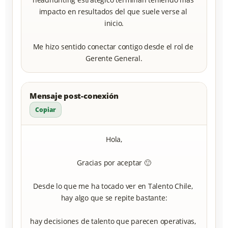
impacto en resultados del que suele verse al 
inicio.

Me hizo sentido conectar contigo desde el rol de 
Gerente General.
Mensaje post-conexión
Copiar
Hola,

Gracias por aceptar 🙂

Desde lo que me ha tocado ver en Talento Chile, 
hay algo que se repite bastante:

hay decisiones de talento que parecen operativas, 