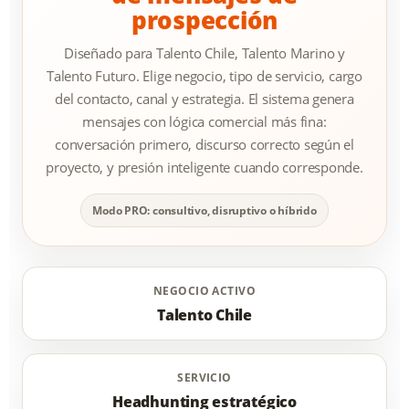
prospección
Diseñado para Talento Chile, Talento Marino y
Talento Futuro. Elige negocio, tipo de servicio, cargo
del contacto, canal y estrategia. El sistema genera
mensajes con lógica comercial más fina:
conversación primero, discurso correcto según el
proyecto, y presión inteligente cuando corresponde.
Modo PRO: consultivo, disruptivo o híbrido
NEGOCIO ACTIVO
Talento Chile
SERVICIO
Headhunting estratégico