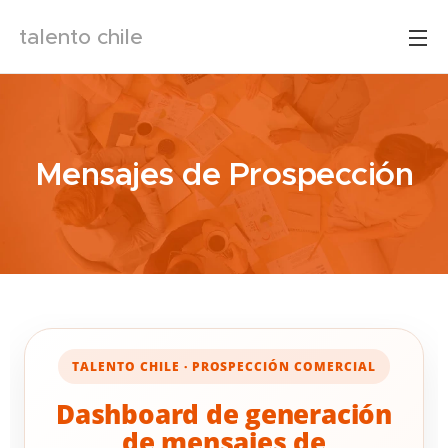
talento chile
Mensajes de Prospección
TALENTO CHILE · PROSPECCIÓN COMERCIAL
Dashboard de generación
de mensajes de