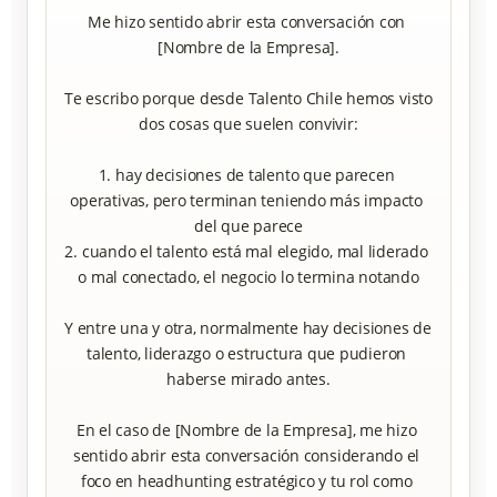
Me hizo sentido abrir esta conversación con 
[Nombre de la Empresa].

Te escribo porque desde Talento Chile hemos visto 
dos cosas que suelen convivir:

1. hay decisiones de talento que parecen 
operativas, pero terminan teniendo más impacto 
del que parece

2. cuando el talento está mal elegido, mal liderado 
o mal conectado, el negocio lo termina notando

Y entre una y otra, normalmente hay decisiones de 
talento, liderazgo o estructura que pudieron 
haberse mirado antes.

En el caso de [Nombre de la Empresa], me hizo 
sentido abrir esta conversación considerando el 
foco en headhunting estratégico y tu rol como 