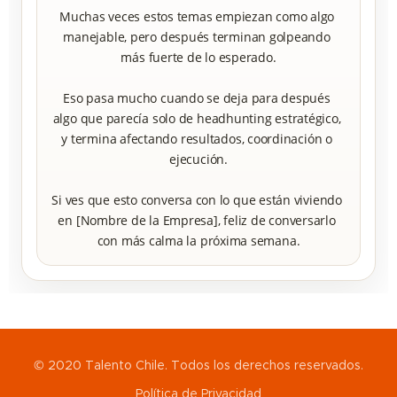
Muchas veces estos temas empiezan como algo 
manejable, pero después terminan golpeando 
más fuerte de lo esperado.

Eso pasa mucho cuando se deja para después 
algo que parecía solo de headhunting estratégico, 
y termina afectando resultados, coordinación o 
ejecución.

Si ves que esto conversa con lo que están viviendo 
en [Nombre de la Empresa], feliz de conversarlo 
con más calma la próxima semana.
© 2020 Talento Chile. Todos los derechos reservados.
Política de Privacidad