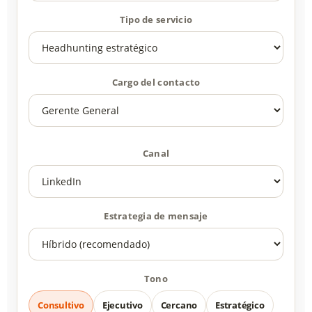
Tipo de servicio
Cargo del contacto
Canal
Estrategia de mensaje
Tono
Consultivo
Ejecutivo
Cercano
Estratégico