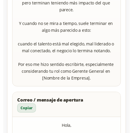
pero terminan teniendo más impacto del que 
parece.

Y cuando no se mira a tiempo, suele terminar en 
algo más parecido a esto:

cuando el talento está mal elegido, mal liderado o 
mal conectado, el negocio lo termina notando.

Por eso me hizo sentido escribirte, especialmente 
considerando tu rol como Gerente General en 
[Nombre de la Empresa].
Correo / mensaje de apertura
Copiar
Hola,
