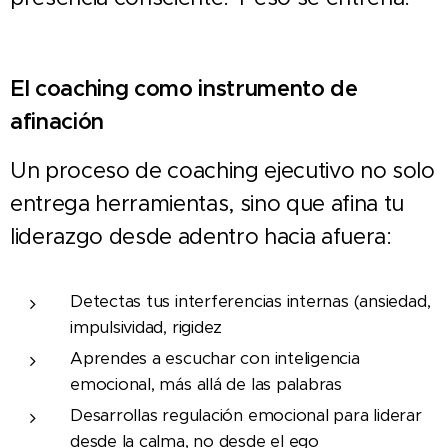
El coaching como instrumento de
afinación
Un proceso de coaching ejecutivo no solo
entrega herramientas, sino que afina tu
liderazgo desde adentro hacia afuera:
Detectas tus interferencias internas (ansiedad,
impulsividad, rigidez
Aprendes a escuchar con inteligencia
emocional, más allá de las palabras
Desarrollas regulación emocional para liderar
desde la calma, no desde el ego