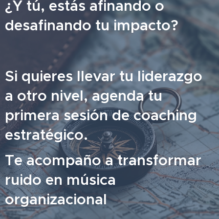
¿Y tú, estás afinando o
desafinando tu impacto?
Si quieres llevar tu liderazgo
a otro nivel, agenda tu
primera sesión de coaching
estratégico.
Te acompaño a transformar
ruido en música
organizacional