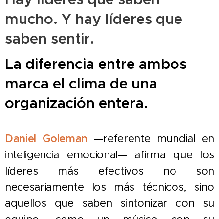
mucho. Y hay líderes que
saben sentir.
La diferencia entre ambos
marca el clima de una
organización entera.
Daniel Goleman
—referente mundial en
inteligencia emocional— afirma que los
líderes más efectivos no son
necesariamente los más técnicos, sino
aquellos que saben sintonizar con su