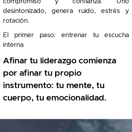
compromiso y confianza. Uno
desintonizado, genera ruido, estrés y
rotación.
El primer paso: entrenar tu escucha
interna
Afinar tu liderazgo comienza
por afinar tu propio
instrumento: tu mente, tu
cuerpo, tu emocionalidad.