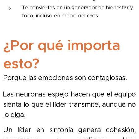
Te conviertes en un generador de bienestar y
foco, incluso en medio del caos
¿Por qué importa
esto?
Porque las emociones son contagiosas.
Las neuronas espejo hacen que el equipo
sienta lo que el líder transmite, aunque no
lo diga.
Un líder en sintonía genera cohesión,