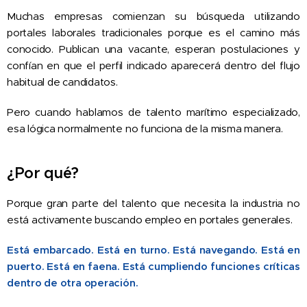
Muchas empresas comienzan su búsqueda utilizando
portales laborales tradicionales porque es el camino más
conocido. Publican una vacante, esperan postulaciones y
confían en que el perfil indicado aparecerá dentro del flujo
habitual de candidatos.
Pero cuando hablamos de talento marítimo especializado,
esa lógica normalmente no funciona de la misma manera.
¿Por qué?
Porque gran parte del talento que necesita la industria no
está activamente buscando empleo en portales generales.
Está embarcado. Está en turno. Está navegando. Está en
puerto. Está en faena. Está cumpliendo funciones críticas
dentro de otra operación.