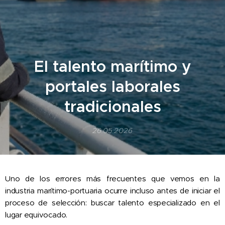
El talento marítimo y
portales laborales
tradicionales
26.05.2026
Uno de los errores más frecuentes que vemos en la
industria marítimo-portuaria ocurre incluso antes de iniciar el
proceso de selección: buscar talento especializado en el
lugar equivocado.