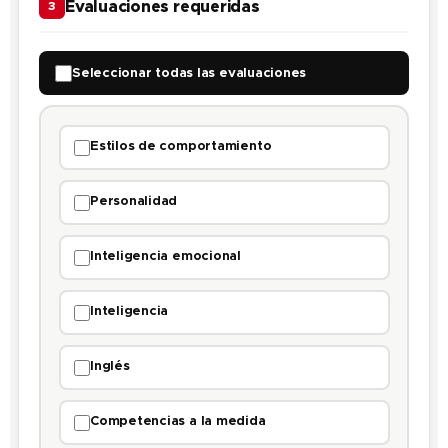
Evaluaciones requeridas
3
Seleccionar todas las evaluaciones
Estilos de comportamiento
Personalidad
Inteligencia emocional
Inteligencia
Inglés
Competencias a la medida