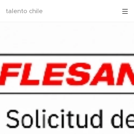
talento chile