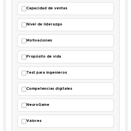
Capacidad de ventas
Nivel de liderazgo
Motivaciones
Propósito de vida
Test para ingenieros
Competencias digitales
NeuroGame
Valores