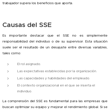
trabajador supera los beneficios que aporta.
Causas del SSE
Es importante destacar que el SSE no es simplemente
responsabilidad del individuo o de su supervisor. Esta situación
suele ser el resultado de un desajuste entre diversas variables,
tales como:
El rol asignado.
Las expectativas establecidas por la organización.
Las capacidades y habilidades del empleado.
El contexto organizacional en el que se inserta el
individuo.
La comprensión del SSE es fundamental para las empresas que
buscan optimizar su equipo y mejorar el rendimiento global. Si se