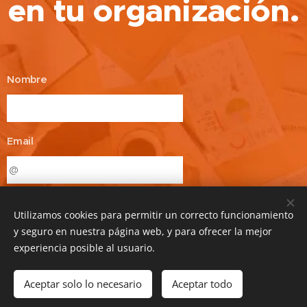
en tu organización.
Nombre
Email
Enviar
Utilizamos cookies para permitir un correcto funcionamiento
y seguro en nuestra página web, y para ofrecer la mejor
experiencia posible al usuario.
Aceptar solo lo necesario
Aceptar todo
© 2020 Talento Chile. Todos los derechos reservados.