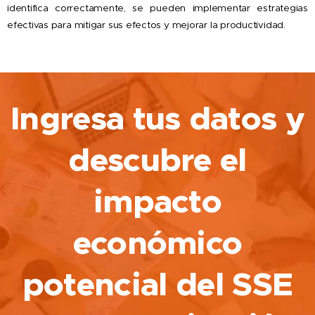
identifica correctamente, se pueden implementar estrategias
efectivas para mitigar sus efectos y mejorar la productividad.
Ingresa tus datos y
descubre el
impacto
económico
potencial del SSE